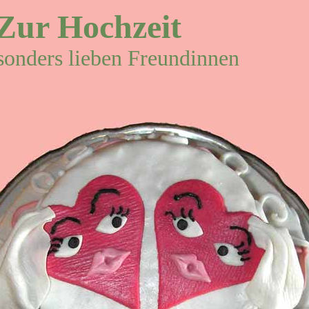
Zur Hochzeit
sonders lieben Freundinnen