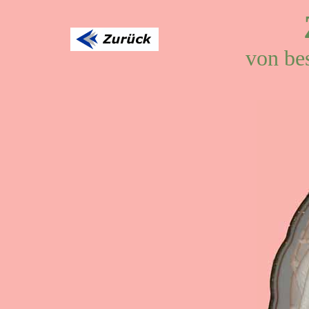
von be