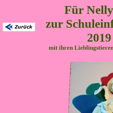
Für Nelly
zur Schulei
2019
mit ihren Lieblingstiere